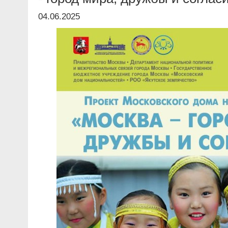
04.06.2025