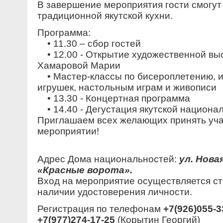
В завершение мероприятия гости смогут
традиционной якутской кухни.
Программа:
• 11.30 – сбор гостей
• 12.00 - Открытие художественной вы
Хамаровой Марии
• Мастер-классы по бисероплетению, и
игрушек, настольным играм и живописи
• 13.30 - Концертная программа
• 14.40 - Дегустация якутской национа
Приглашаем всех желающих принять уча
мероприятии!
Адрес Дома национальностей:
ул. Нова
«Красные ворота».
Вход на мероприятие осуществляется ст
наличии удостоверения личности.
Регистрация по телефонам
+7(926)055-3
+7(977)274-17-25
(Корытин Георгий)