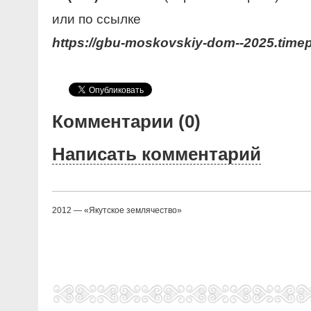
или по ссылке
https://gbu-moskovskiy-dom--2025.time
Комментарии (0)
Написать комментарий
2012 — «Якутское землячество»