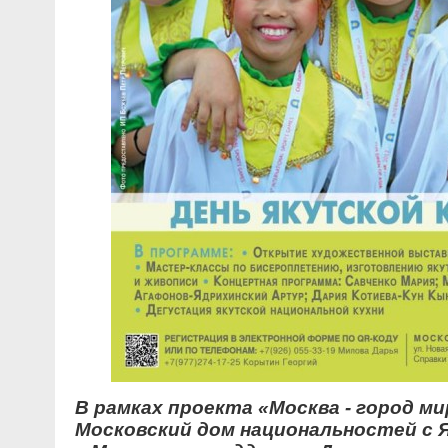
В рамках проекта «Москва - город м
Московский дом национальностей с