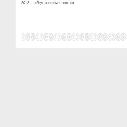
2012 — «Якутское землячество»