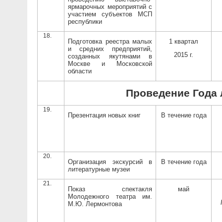
ярмарочных мероприятий с
участием субъектов МСП
республики
Подготовка реестра малых
1 квартал
и средних предприятий,
2015 г.
созданных якутянами в
Москве и Московской
области
Проведение Года
Презентация новых книг
В течение года
Организация экскурсий в
В течение года
литературные музеи
Показ спектакля
май
Молодежного театра им.
М.Ю. Лермонтова