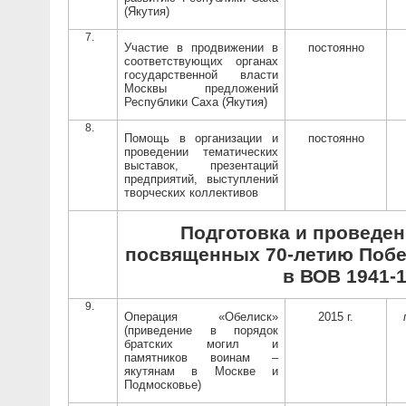
(Якутия)
Участие в продвижении в
постоянно
соответствующих органах
государственной власти
Москвы предложений
Республики Саха (Якутия)
Помощь в организации и
постоянно
проведении тематических
выставок, презентаций
предприятий, выступлений
творческих коллективов
Подготовка и проведен
посвященных 70-летию Побе
в ВОВ 1941-1
Операция «Обелиск»
2015 г.
(приведение в порядок
братских могил и
памятников воинам –
якутянам в Москве и
Подмосковье)