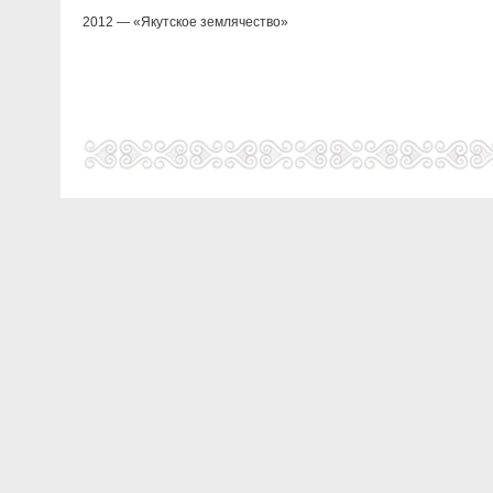
2012 — «Якутское землячество»