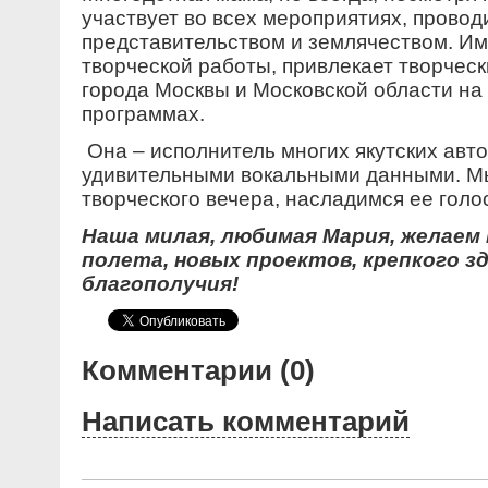
участвует во всех мероприятиях, пров
представительством и землячеством. И
творческой работы, привлекает творческ
города Москвы и Московской области на 
программах.
Она – исполнитель многих якутских авто
удивительными вокальными данными. М
творческого вечера, насладимся ее голо
Наша милая, любимая Мария, желаем
полета, новых проектов, крепкого з
благополучия!
Комментарии (0)
Написать комментарий