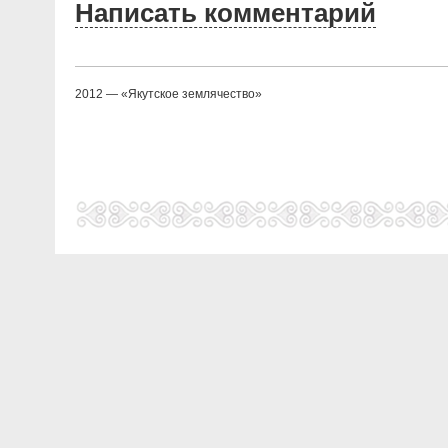
Написать комментарий
2012 — «Якутское землячество»