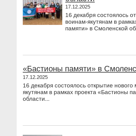
17.12.2025
16 декабря состоялось о
воинам-якутянам в рамка
памяти» в Смоленской обл
«Бастионы памяти» в Смоленс
17.12.2025
16 декабря состоялось открытие нового
якутянам в рамках проекта «Бастионы п
области...