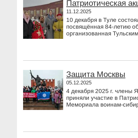
Патриотическая ак
11.12.2025
10 декабря в Туле состоя
посвящённая 84-летию о
организованная Тульским.
Защита Москвы
05.12.2025
4 декабря 2025 г. члены 
приняли участие в Патри
Мемориала воинам-сибир