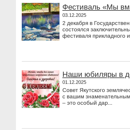
Фестиваль «Мы вм
03.12.2025
2 декабря в Государстве
состоялся заключительны
фестиваля прикладного ис
Наши юбиляры в д
01.12.2025
Совет Якутского земляче
с вашим знаменательным 
– это особый дар...